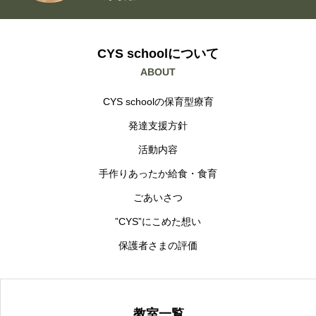
CYS schoolについて
ABOUT
CYS schoolの保育型療育
発達支援方針
活動内容
手作りあったか給食・食育
ごあいさつ
”CYS”にこめた想い
保護者さまの評価
教室一覧