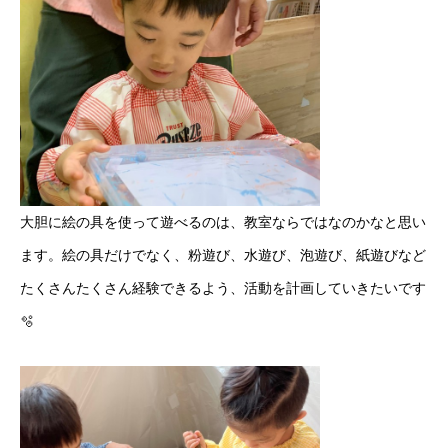
大胆に絵の具を使って遊べるのは、教室ならではなのかなと思い
ます。絵の具だけでなく、粉遊び、水遊び、泡遊び、紙遊びなど
たくさんたくさん経験できるよう、活動を計画していきたいです
🫧
ABOUT
CYS schoolについて