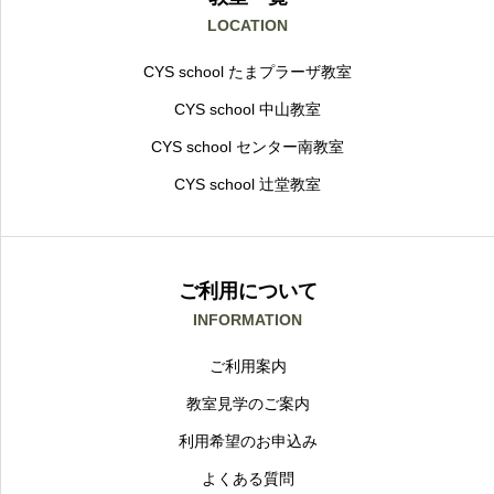
LOCATION
CYS school たまプラーザ教室
CYS school 中山教室
CYS school センター南教室
CYS school 辻堂教室
ご利用について
INFORMATION
ご利用案内
教室見学のご案内
利用希望のお申込み
よくある質問