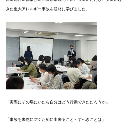
きた重大アレルギー事故を題材に学びました。
「実際にその場にいたら自分はどう行動できただろうか」
「事故を未然に防ぐために出来ること・すべきことは」