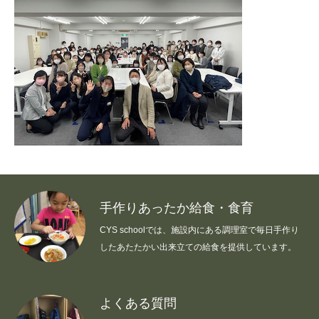
手作りあったか給食・食育
CYS schoolでは、施設内にある調理室で毎日手作り
したあたたかい出来立ての給食を提供しています。
よくある質問