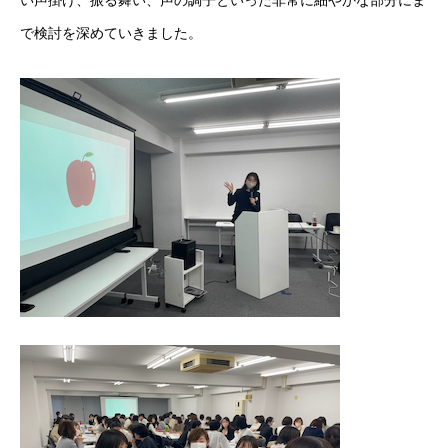
い声掛け、振る舞い、声の調子といった非常に細やかな部分にま
で検討を深めていきました。