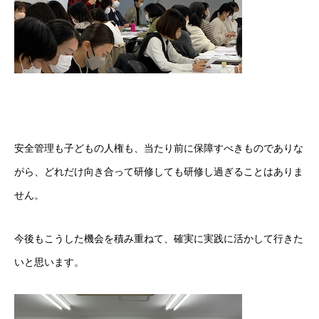
安全管理も子どもの人権も、当たり前に保障すべきものでありな
がら、どれだけ向き合って研修しても研修し過ぎることはありま
せん。
今後もこうした機会を積み重ねて、確実に実践に活かして行きた
いと思います。