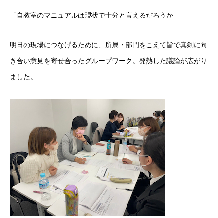
「自教室のマニュアルは現状で十分と言えるだろうか」
明日の現場につなげるために、所属・部門をこえて皆で真剣に向
き合い意見を寄せ合ったグループワーク。発熱した議論が広がり
ました。