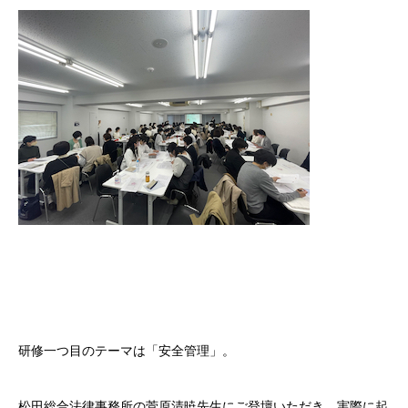
研修一つ目のテーマは「安全管理」。
松田総合法律事務所の菅原清暁先生にご登壇いただき、実際に起