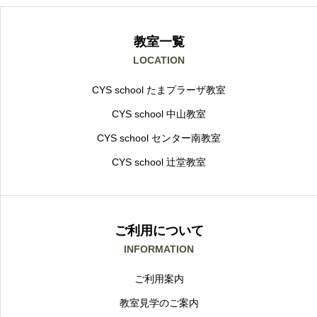
教室一覧
LOCATION
CYS school たまプラーザ教室
CYS school 中山教室
CYS school センター南教室
CYS school 辻堂教室
ご利用について
INFORMATION
ご利用案内
教室見学のご案内