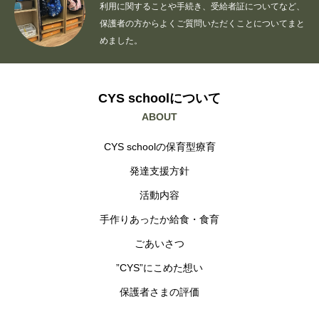
利用に関することや手続き、受給者証についてなど、
保護者の方からよくご質問いただくことについてまと
めました。
CYS schoolについて
ABOUT
CYS schoolの保育型療育
発達支援方針
活動内容
手作りあったか給食・食育
ごあいさつ
”CYS”にこめた想い
保護者さまの評価