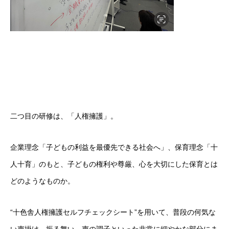
二つ目の研修は、「人権擁護」。
企業理念「子どもの利益を最優先できる社会へ」、保育理念「十
人十育」のもと、子どもの権利や尊厳、心を大切にした保育とは
どのようなものか。
“十色舎人権擁護セルフチェックシート”を用いて、普段の何気な